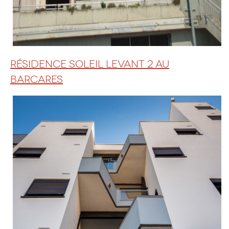
RÉSIDENCE SOLEIL LEVANT 2 AU
BARCARES