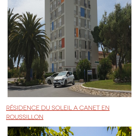
RÉSIDENCE DU SOLEIL A CANET EN
ROUSSILLON