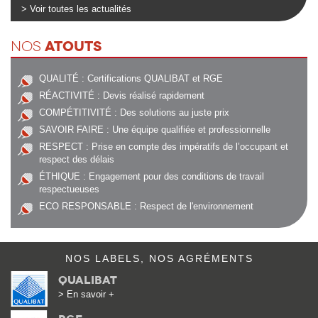
> Voir toutes les actualités
ATOUTS
NOS
QUALITÉ : Certifications QUALIBAT et RGE
RÉACTIVITÉ : Devis réalisé rapidement
COMPÉTITIVITÉ : Des solutions au juste prix
SAVOIR FAIRE : Une équipe qualifiée et professionnelle
RESPECT : Prise en compte des impératifs de l’occupant et
respect des délais
ÉTHIQUE : Engagement pour des conditions de travail
respectueuses
ECO RESPONSABLE : Respect de l'environnement
NOS LABELS, NOS AGRÉMENTS
Qualibat
> En savoir +