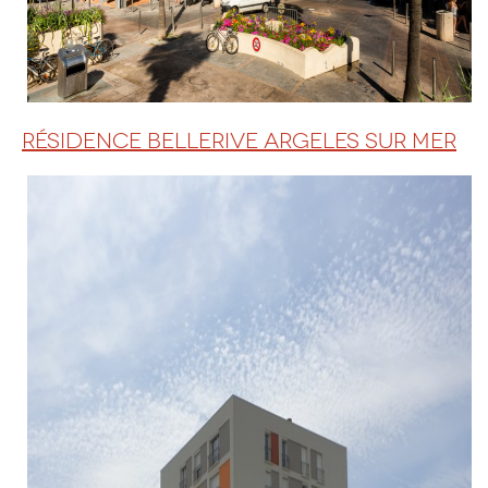
RÉSIDENCE BELLERIVE ARGELES SUR MER