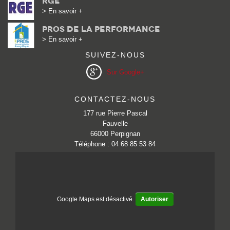
Rge
> En savoir +
Pros de la performance
> En savoir +
SUIVEZ-NOUS
Sur Google+
CONTACTEZ-NOUS
177 rue Pierre Pascal
Fauvelle
66000 Perpignan
Téléphone : 04 68 85 53 84
Google Maps est désactivé.
Autoriser