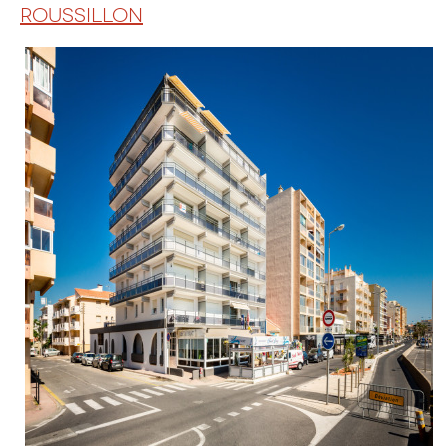
ROUSSILLON