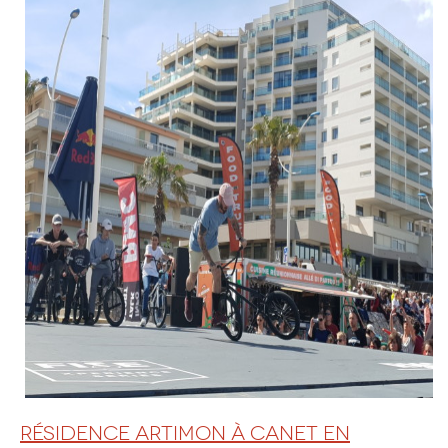
RÉSIDENCE ARTIMON À CANET EN