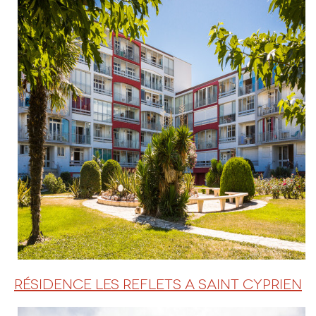
RÉSIDENCE LES REFLETS A SAINT CYPRIEN