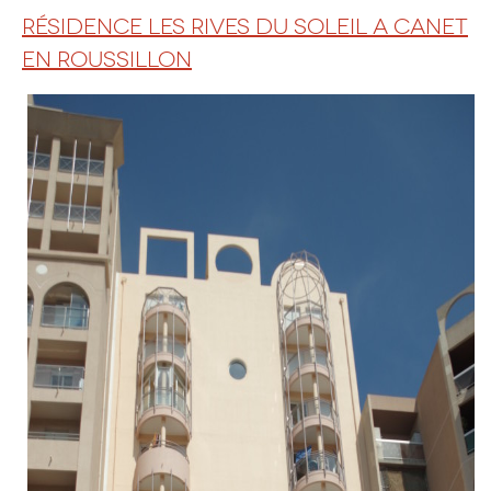
RÉSIDENCE LES RIVES DU SOLEIL A CANET
EN ROUSSILLON