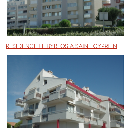
RESIDENCE LE BYBLOS A SAINT CYPRIEN