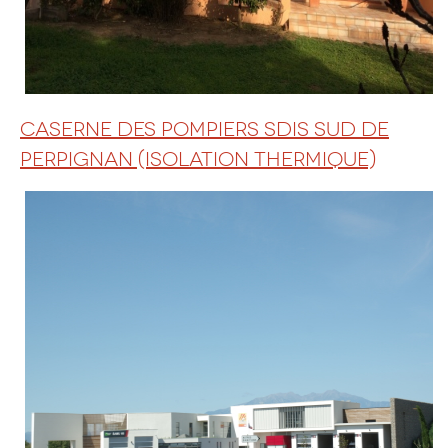
CASERNE DES POMPIERS SDIS SUD DE
PERPIGNAN (ISOLATION THERMIQUE)