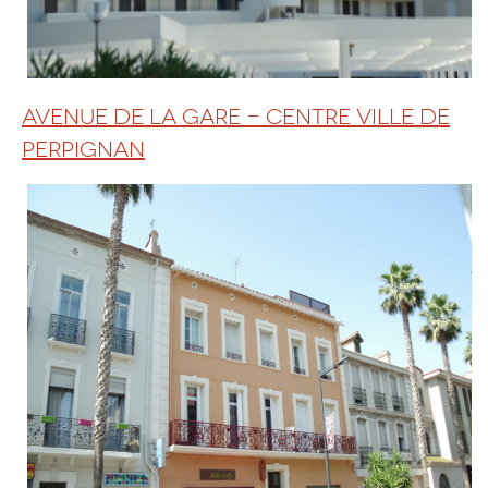
AVENUE DE LA GARE - CENTRE VILLE DE
PERPIGNAN