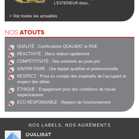
L'EXTERIEUR depu...
> Voir toutes les actualités
ATOUTS
NOS
QUALITÉ : Certifications QUALIBAT et RGE
RÉACTIVITÉ : Devis réalisé rapidement
COMPÉTITIVITÉ : Des solutions au juste prix
SAVOIR FAIRE : Une équipe qualifiée et professionnelle
RESPECT : Prise en compte des impératifs de l’occupant et
respect des délais
ÉTHIQUE : Engagement pour des conditions de travail
respectueuses
ECO RESPONSABLE : Respect de l'environnement
NOS LABELS, NOS AGRÉMENTS
Qualibat