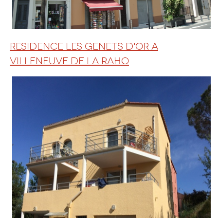
RESIDENCE LES GENETS D'OR A
VILLENEUVE DE LA RAHO