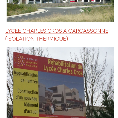
LYCEE CHARLES CROS A CARCASSONNE
(ISOLATION THERMIQUE)