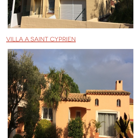
VILLA A SAINT CYPRIEN